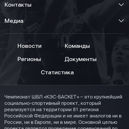
Контакты
Медиа
Новости
Команды
Регионы
Документы
Статистика
Чемпионат ШБЛ «КЭС-БАСКЕТ» – это крупнейший
социально-спортивный проект, который
реализуется на территории 81 региона
Российской Федерации и не имеет аналогов ни в
России, ни в Европе, ни в мире. Основной целью
проекта является проведение соревнований по