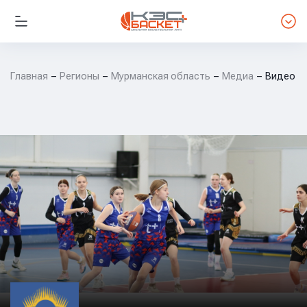
Главная
Регионы
Мурманская область
Медиа
Видео