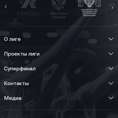
О лиге
Проекты лиги
Суперфинал
Контакты
Медиа