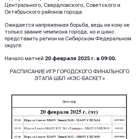
Центрального, Свердловского, Советского и
Октябрьского районов города.
Ожидается напряженная борьба, ведь на кону не
только звание чемпиона города, но и шанс
представить регион на Сибирском Федеральном
округе.
Начало матчей
20 февраля 2025 г. в 09:00.
РАСПИСАНИЕ ИГР ГОРОДСКОГО ФИНАЛЬНОГО
ЭТАПА ШБЛ «КЭС-БАСКЕТ»