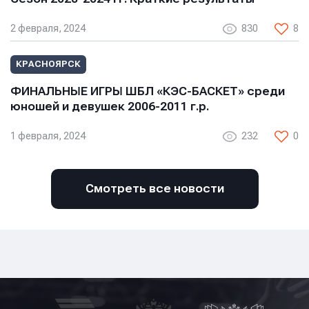
2 февраля, 2024
830
8
КРАСНОЯРСК
ФИНАЛЬНЫЕ ИГРЫ ШБЛ «КЭС-БАСКЕТ» среди
юношей и девушек 2006-2011 г.р.
1 февраля, 2024
232
0
Смотреть все новости