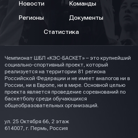
Новости
Команды
Регионы
Документы
Статистика
Чемпионат ШБЛ «КЭС-БАСКЕТ» – это крупнейший
социально-спортивный проект, который
реализуется на территории 81 региона
Российской Федерации и не имеет аналогов ни в
России, ни в Европе, ни в мире. Основной целью
проекта является проведение соревнований по
баскетболу среди обучающихся
общеобразовательных организаций.
ул. 25 Октября 66, 2 этаж
614007, г. Пермь, Россия