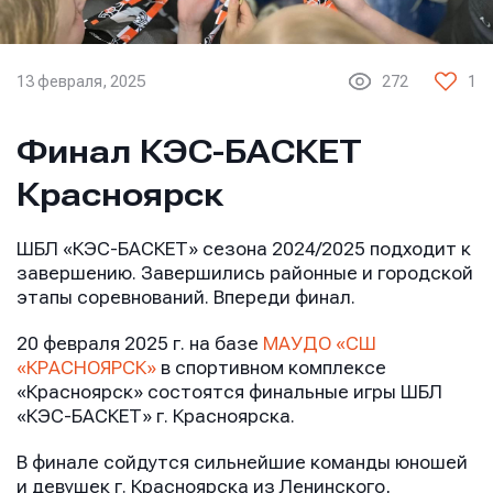
13 февраля, 2025
272
1
Финал КЭС-БАСКЕТ
Красноярск
ШБЛ «КЭС-БАСКЕТ» сезона 2024/2025 подходит к
завершению. Завершились районные и городской
этапы соревнований. Впереди финал.
20 февраля 2025 г. на базе
МАУДО «СШ
«КРАСНОЯРСК»
в спортивном комплексе
«Красноярск» состоятся финальные игры ШБЛ
«КЭС-БАСКЕТ» г. Красноярска.
В финале сойдутся сильнейшие команды юношей
и девушек г. Красноярска из Ленинского,