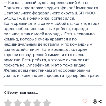
—
Когда главный судья соревнований Антон
Подоксик предложил судить финал Чемпионата
Центрального федерального округа ШБЛ «КЭС-
БАСКЕТ», я, конечно же, согласился.
Если сравнивать с самим собой в школьные годы,
здесь собрались сильные ребята, гораздо
сильнее меня и моей команды. Есть несколько
команд, которые очень нравятся и по
индивидуальным действиям, и по командным
взаимодействиям. Есть команды, которые
хороши по внутренней химии, и это очень
заметно. Есть ребята, которые очень хотят
поехать на Суперфинал, и это тоже видно.
Желаю всем участникам этих соревнований
удачи, и, конечно же, провести турнир без травм!
Вернуться назад
1