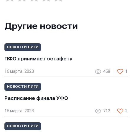
Другие новости
НОВОСТИ ЛИГИ
ПФО принимает эстафету
16 марта, 2023
458
1
НОВОСТИ ЛИГИ
Расписание финала УФО
16 марта, 2023
713
2
НОВОСТИ ЛИГИ