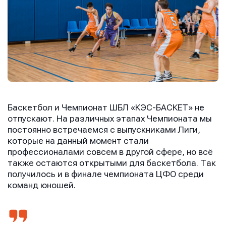
Баскетбол и Чемпионат ШБЛ «КЭС-БАСКЕТ» не
отпускают. На различных этапах Чемпионата мы
постоянно встречаемся с выпускниками Лиги,
которые на данный момент стали
профессионалами совсем в другой сфере, но всё
также остаются открытыми для баскетбола. Так
получилось и в финале чемпионата ЦФО среди
команд юношей.