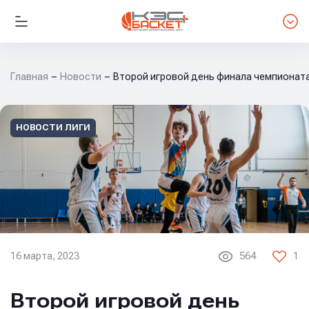
Главная
Новости
Второй игровой день финала чемпиона
НОВОСТИ ЛИГИ
16 марта, 2023
564
1
Второй игровой день