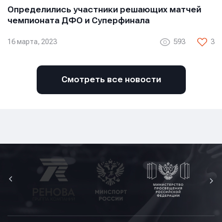
Определились участники решающих матчей
чемпионата ДФО и Суперфинала
16 марта, 2023
593
3
Смотреть все новости