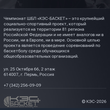
Чемпионат ШБЛ «КЭС-БАСКЕТ» – это крупнейший
социально-спортивный проект, который
реализуется на территории 81 региона
Российской Федерации и не имеет аналогов ни в
России, ни в Европе, ни в мире. Основной целью
проекта является проведение соревнований по
баскетболу среди обучающихся
общеобразовательных организаций.
ул. 25 Октября 66, 2 этаж
614007, г. Пермь, Россия
+7 (342) 256-09-09
© КЭС-
2026
Политика конфидециальности