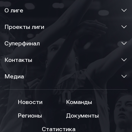
О лиге
Проекты лиги
Суперфинал
Контакты
Медиа
Новости
Команды
Регионы
Документы
Статистика