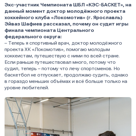
Экс-участник Чемпионата ШБЛ «КЭС-БАСКЕТ», на
данный момент доктор молодёжного проекта
хоккейного клуба «Локомотив» (г. Ярославль)
Эйваз Шафиев рассказал, почему он судит игры
финала чемпионата Центрального
федерального округа:
– Теперь я спортивный врач, доктор молодёжного
проекта ХК «Локомотив», помогаю молодым
хоккеистам, путешествую с ними по всей стране.
Если раньше путешествовал много, потому что
судил, теперь – потому что лечу спортсменов. Но
баскетбол не отпускает, продолжаю судить, однако
в гораздо меньших объёмах и всё больше только на
уровне любителей.