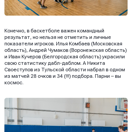
Конечно, в баскетболе важен командный
результат, но нельзя не отметить и личные
показатели игроков. Илья Комбаев (Московская
область), Андрей Чумаков (Воронежская область)
и Иван Кучеров (Белгородская область) украсили
свою статистику дабл-даблом. А Никита
Своеступов из Тульской области набрал в одном
из матчей 28 очков и 34 (!!!) подбора. Парни – вы
космос.