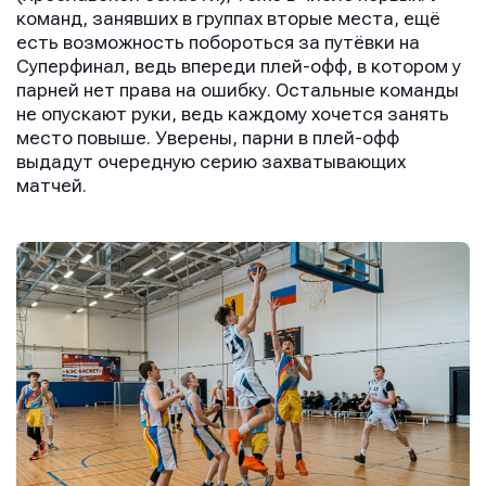
команд, занявших в группах вторые места, ещё
есть возможность побороться за путёвки на
Суперфинал, ведь впереди плей-офф, в котором у
парней нет права на ошибку. Остальные команды
не опускают руки, ведь каждому хочется занять
место повыше. Уверены, парни в плей-офф
выдадут очередную серию захватывающих
матчей.