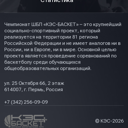
Статистика
Чемпионат ШБЛ «КЭС-БАСКЕТ» – это крупнейший
социально-спортивный проект, который
реализуется на территории 81 региона
Российской Федерации и не имеет аналогов ни в
России, ни в Европе, ни в мире. Основной целью
проекта является проведение соревнований по
баскетболу среди обучающихся
общеобразовательных организаций.
ул. 25 Октября 66, 2 этаж
614007, г. Пермь, Россия
+7 (342) 256-09-09
© КЭС-
2026