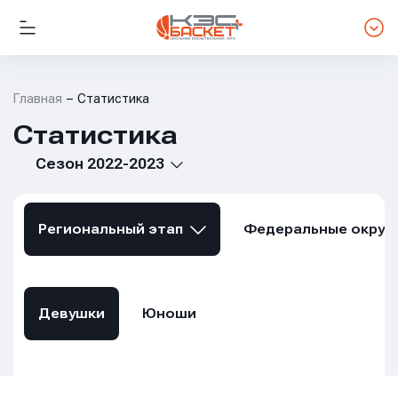
Главная
Статистика
Статистика
Сезон 2022-2023
Региональный этап
Федеральные округ
Девушки
Юноши