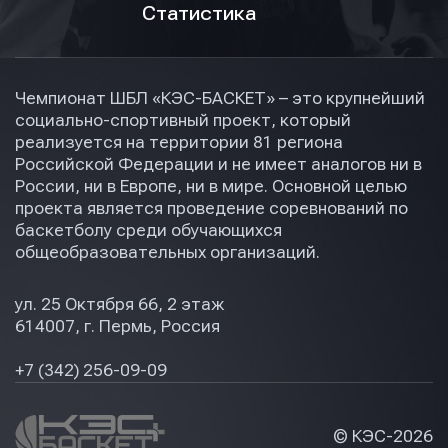
Статистика
Чемпионат ШБЛ «КЭС-БАСКЕТ» – это крупнейший
социально-спортивный проект, который
реализуется на территории 81 региона
Российской Федерации и не имеет аналогов ни в
России, ни в Европе, ни в мире. Основной целью
проекта является проведение соревнований по
баскетболу среди обучающихся
общеобразовательных организаций.
ул. 25 Октября 66, 2 этаж
614007, г. Пермь, Россия
+7 (342) 256-09-09
© КЭС-
2026