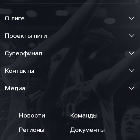
О лиге
Проекты лиги
Суперфинал
Контакты
Медиа
Новости
Команды
Регионы
Документы