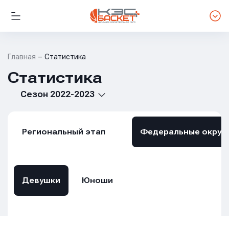
Главная
Статистика
Статистика
Сезон 2022-2023
Региональный этап
Федеральные округ
Девушки
Юноши