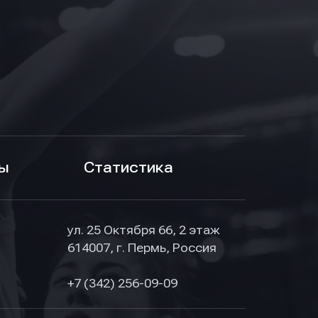
ы
Статистика
ул. 25 Октября 66, 2 этаж
614007, г. Пермь, Россия
+7 (342) 256-09-09