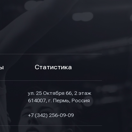
ы
Статистика
ул. 25 Октября 66, 2 этаж
614007, г. Пермь, Россия
+7 (342) 256-09-09