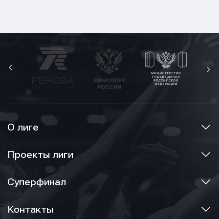
О лиге
Проекты лиги
Суперфинал
Контакты