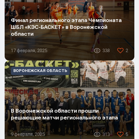
Финал регионального этапа Чемпионата
ШБЛ «КЭС-БАСКЕТ» в Воронежской
области
17 февраля, 2025
338
2
ВОРОНЕЖСКАЯ ОБЛАСТЬ
В Воронежской области прошли
решающие матчи регионального этапа
9 февраля, 2025
313
5