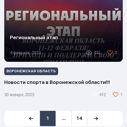
Региональный этап
4 февраля, 2023
432
0
ВОРОНЕЖСКАЯ ОБЛАСТЬ
Новости спорта в Воронежской области!!!
30 января, 2023
412
1
1
…
14