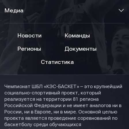
Медиа
Новости
Команды
Регионы
Документы
Статистика
Чемпионат ШБЛ «КЭС-БАСКЕТ» – это крупнейший
социально-спортивный проект, который
реализуется на территории 81 региона
Российской Федерации и не имеет аналогов ни в
России, ни в Европе, ни в мире. Основной целью
проекта является проведение соревнований по
баскетболу среди обучающихся