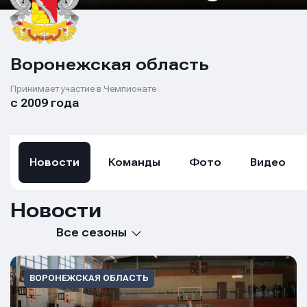
Воронежская область
Принимает участие в Чемпионате
с 2009 года
Новости
Команды
Фото
Видео
Новости
Все сезоны
ВОРОНЕЖСКАЯ ОБЛАСТЬ