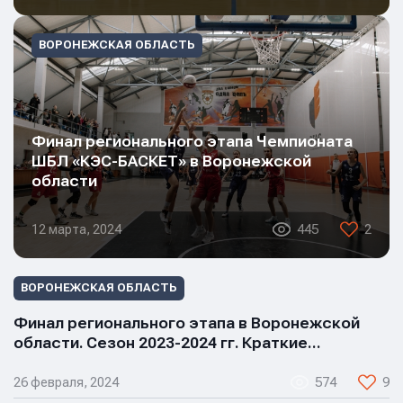
ВОРОНЕЖСКАЯ ОБЛАСТЬ
Финал регионального этапа Чемпионата
ШБЛ «КЭС-БАСКЕТ» в Воронежской
области
12 марта, 2024
445
2
ВОРОНЕЖСКАЯ ОБЛАСТЬ
Финал регионального этапа в Воронежской
области. Сезон 2023-2024 гг. Краткие…
26 февраля, 2024
574
9